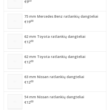
50
€9
75 mm Mercedes Benz ratlankių dangteliai
00
€19
62 mm Toyota ratlankių dangteliai
00
€12
62 mm Toyota ratlankių dangteliai
00
€12
63 mm Nissan ratlankių dangteliai
00
€12
54 mm Nissan ratlankių dangteliai
00
€12