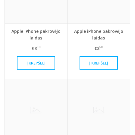
Apple iPhone pakrovėjo
Apple iPhone pakrovėjo
laidas
laidas
50
50
€3
€3