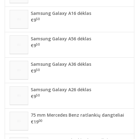
Samsung Galaxy A16 dėklas
50
€9
Samsung Galaxy A56 dėklas
50
€9
Samsung Galaxy A36 dėklas
50
€9
Samsung Galaxy A26 dėklas
50
€9
75 mm Mercedes Benz ratlankių dangteliai
00
€19