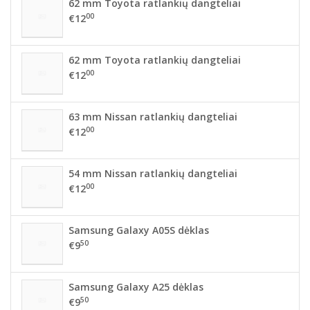
62 mm Toyota ratlankių dangteliai
00
€12
62 mm Toyota ratlankių dangteliai
00
€12
63 mm Nissan ratlankių dangteliai
00
€12
54 mm Nissan ratlankių dangteliai
00
€12
Samsung Galaxy A05S dėklas
50
€9
Samsung Galaxy A25 dėklas
50
€9