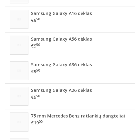
Samsung Galaxy A16 dėklas
50
€9
Samsung Galaxy A56 dėklas
50
€9
Samsung Galaxy A36 dėklas
50
€9
Samsung Galaxy A26 dėklas
50
€9
75 mm Mercedes Benz ratlankių dangteliai
00
€19