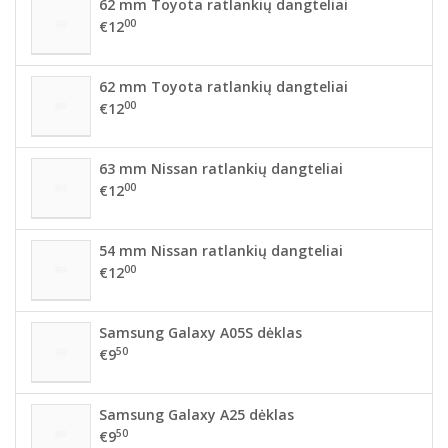
62 mm Toyota ratlankių dangteliai
00
€12
62 mm Toyota ratlankių dangteliai
00
€12
63 mm Nissan ratlankių dangteliai
00
€12
54 mm Nissan ratlankių dangteliai
00
€12
Samsung Galaxy A05S dėklas
50
€9
Samsung Galaxy A25 dėklas
50
€9