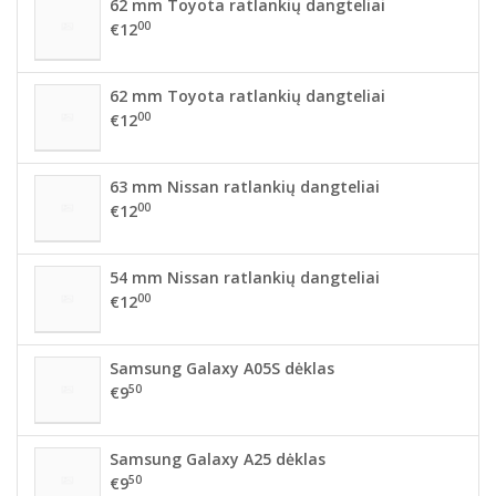
62 mm Toyota ratlankių dangteliai
00
€12
62 mm Toyota ratlankių dangteliai
00
€12
63 mm Nissan ratlankių dangteliai
00
€12
54 mm Nissan ratlankių dangteliai
00
€12
Samsung Galaxy A05S dėklas
50
€9
Samsung Galaxy A25 dėklas
50
€9