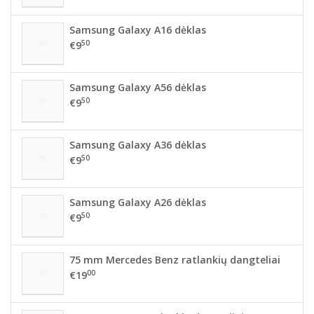
Samsung Galaxy A16 dėklas
50
€9
Samsung Galaxy A56 dėklas
50
€9
Samsung Galaxy A36 dėklas
50
€9
Samsung Galaxy A26 dėklas
50
€9
75 mm Mercedes Benz ratlankių dangteliai
00
€19