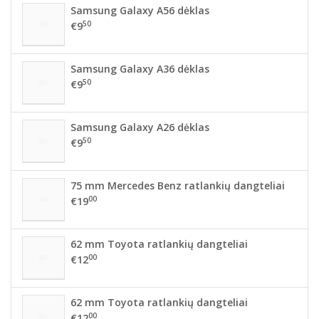
Samsung Galaxy A56 dėklas
50
€9
Samsung Galaxy A36 dėklas
50
€9
Samsung Galaxy A26 dėklas
50
€9
75 mm Mercedes Benz ratlankių dangteliai
00
€19
62 mm Toyota ratlankių dangteliai
00
€12
62 mm Toyota ratlankių dangteliai
00
€12