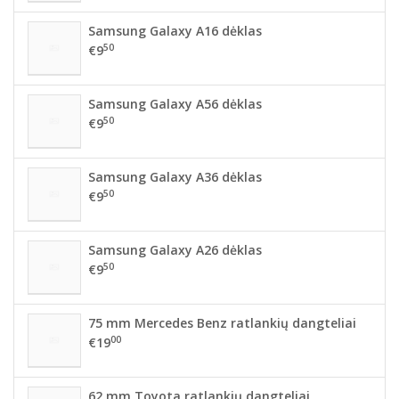
Samsung Galaxy A16 dėklas
50
€9
Samsung Galaxy A56 dėklas
50
€9
Samsung Galaxy A36 dėklas
50
€9
Samsung Galaxy A26 dėklas
50
€9
75 mm Mercedes Benz ratlankių dangteliai
00
€19
62 mm Toyota ratlankių dangteliai