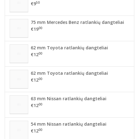
50
€9
75 mm Mercedes Benz ratlankių dangteliai
00
€19
62 mm Toyota ratlankių dangteliai
00
€12
62 mm Toyota ratlankių dangteliai
00
€12
63 mm Nissan ratlankių dangteliai
00
€12
54 mm Nissan ratlankių dangteliai
00
€12