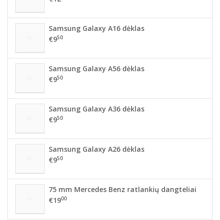
Samsung Galaxy A16 dėklas
50
€9
Samsung Galaxy A56 dėklas
50
€9
Samsung Galaxy A36 dėklas
50
€9
Samsung Galaxy A26 dėklas
50
€9
75 mm Mercedes Benz ratlankių dangteliai
00
€19