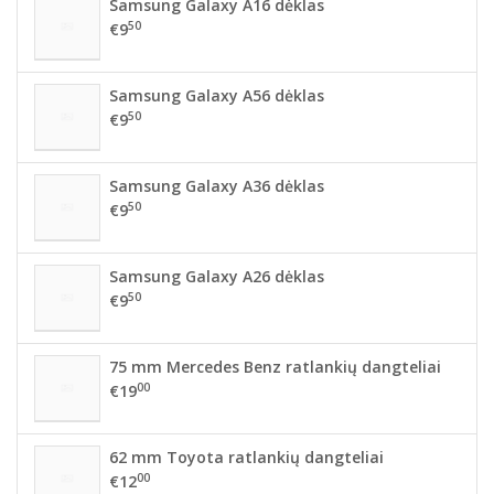
Samsung Galaxy A16 dėklas
50
€9
Samsung Galaxy A56 dėklas
50
€9
Samsung Galaxy A36 dėklas
50
€9
Samsung Galaxy A26 dėklas
50
€9
75 mm Mercedes Benz ratlankių dangteliai
00
€19
62 mm Toyota ratlankių dangteliai
00
€12