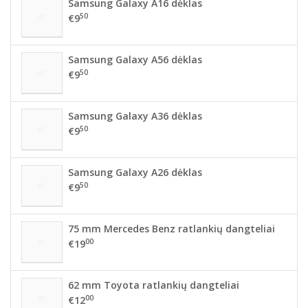
Samsung Galaxy A16 dėklas
50
€9
Samsung Galaxy A56 dėklas
50
€9
Samsung Galaxy A36 dėklas
50
€9
Samsung Galaxy A26 dėklas
50
€9
75 mm Mercedes Benz ratlankių dangteliai
00
€19
62 mm Toyota ratlankių dangteliai
00
€12